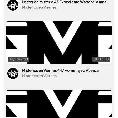
Lector de misterio 45 Expediente Warren: La amante
Misterios en Viernes
13/10/2023
01:11:30
Misterios en Viernes 447 Homenaje a Atienza
Misterios en Viernes