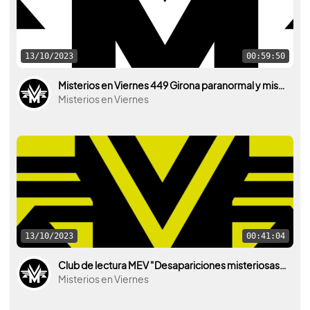
13/10/2023
00:59:50
Misterios en Viernes 449 Girona paranormal y misteriosa
Misterios en Viernes
13/10/2023
00:41:04
Club de lectura MEV "Desapariciones misteriosas de Patrice Gaston"
Misterios en Viernes