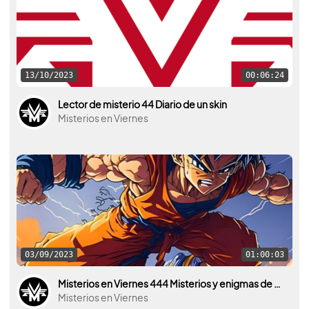
13/10/2023
00:06:24
Lector de misterio 44 Diario de un skin
Misterios en Viernes
03/09/2023
01:00:03
Misterios en Viernes 444 Misterios y enigmas de Dragon Ball
Misterios en Viernes