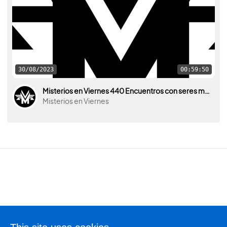
30/08/2023
00:59:50
Misterios en Viernes 440 Encuentros con seres mitológicos
Misterios en Viernes
Terms of use