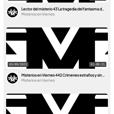
Lector del misterio 43 La tragedia del fantasma de Esparta de Laura Luna
Misterios en Viernes
03/09/2023
01:00:31
Misterios en Viernes 442 Crimenes extraños y sin resolver
Misterios en Viernes