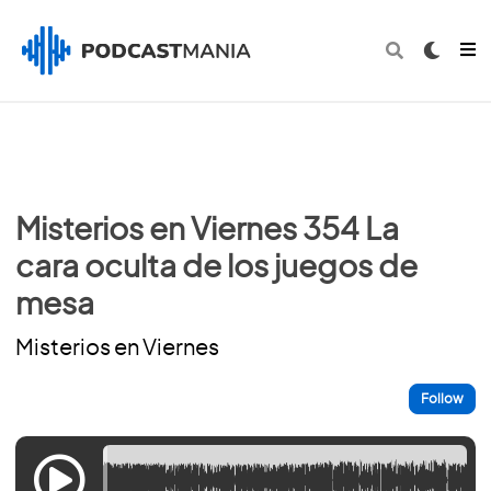
Misterios en Viernes 354 La
cara oculta de los juegos de
mesa
Misterios en Viernes
Follow