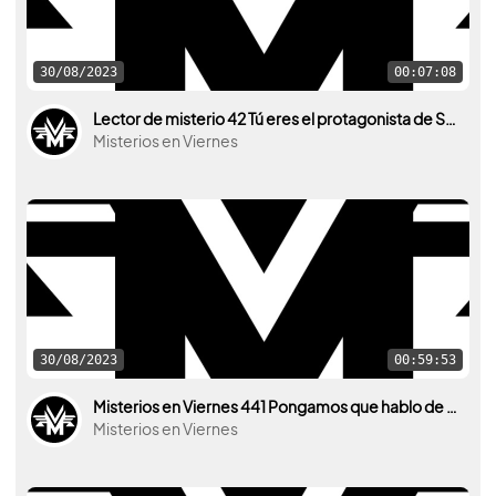
30/08/2023
00:07:08
Lector de misterio 42 Tú eres el protagonista de Sergio Colomino
Misterios en Viernes
30/08/2023
00:59:53
Misterios en Viernes 441 Pongamos que hablo de Poe con Oscar Fabrega
Misterios en Viernes