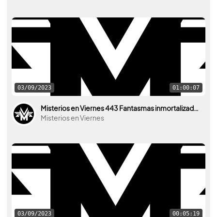
03/09/2023
01:00:07
Misterios en Viernes 443 Fantasmas inmortalizados con Luis Merino
Misterios en Viernes
03/09/2023
00:05:19