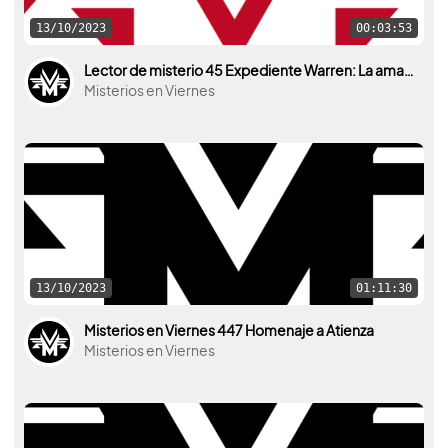
13/10/2023
00:03:53
Lector de misterio 45 Expediente Warren: La amante
Misterios en Viernes
13/10/2023
01:11:30
Misterios en Viernes 447 Homenaje a Atienza
Misterios en Viernes