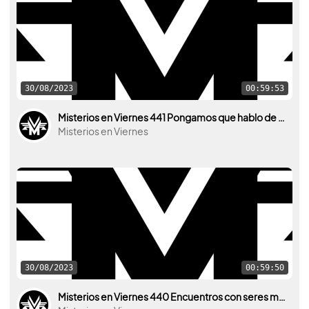
30/08/2023
00:59:53
Misterios en Viernes 441 Pongamos que hablo de Poe con Oscar Fabrega
Misterios en Viernes
30/08/2023
00:59:50
Misterios en Viernes 440 Encuentros con seres mitológicos