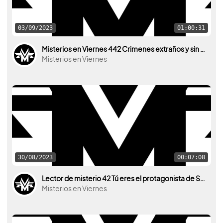
03/09/2023
01:00:31
Misterios en Viernes 442 Crimenes extraños y sin resolver
Misterios en Viernes
30/08/2023
00:07:08
Lector de misterio 42 Tú eres el protagonista de Sergio Colomino
Misterios en Viernes