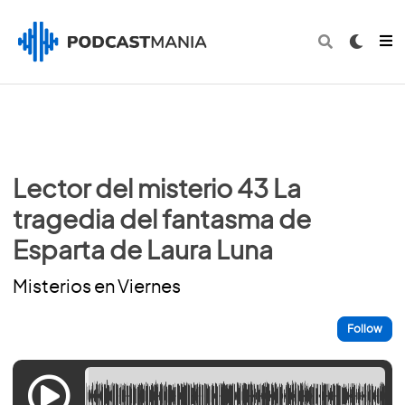
Lector del misterio 43 La
tragedia del fantasma de
Esparta de Laura Luna
Misterios en Viernes
Follow