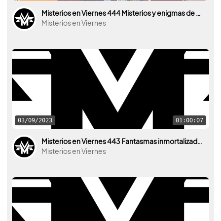
Misterios en Viernes 444 Misterios y enigmas de Dragon Ball
Misterios en Viernes
03/09/2023
01:00:07
Misterios en Viernes 443 Fantasmas inmortalizados con Luis Merino
Misterios en Viernes