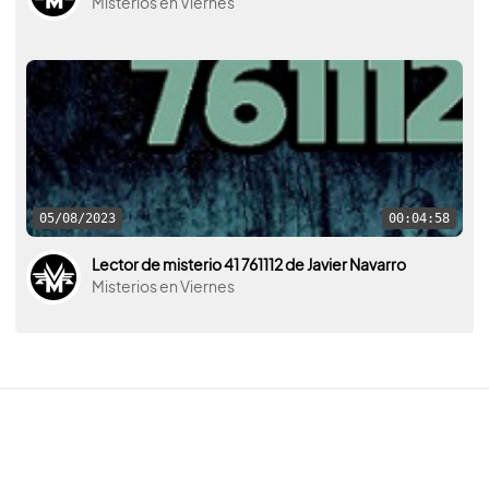
Misterios en Viernes
05/08/2023
00:04:58
Lector de misterio 41 761112 de Javier Navarro
Misterios en Viernes