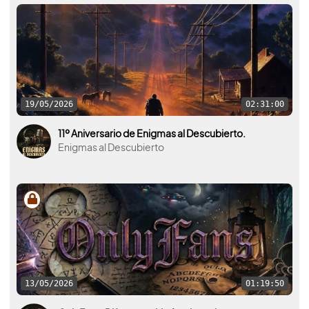
19/05/2026
02:31:00
11º Aniversario de Enigmas al Descubierto.
Enigmas al Descubierto
13/05/2026
01:19:50