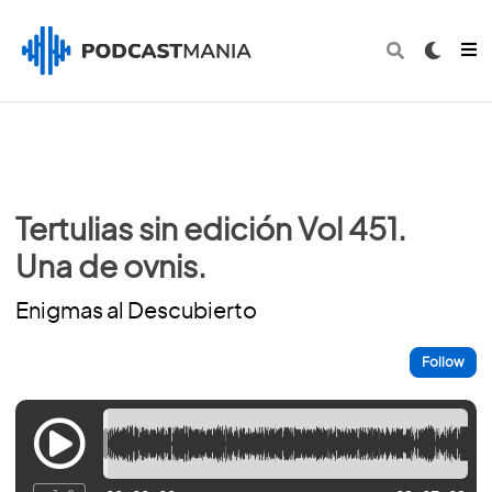
Tertulias sin edición Vol 451.
Una de ovnis.
Enigmas al Descubierto
Follow