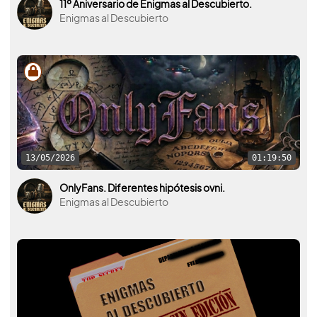
11º Aniversario de Enigmas al Descubierto.
Enigmas al Descubierto
13/05/2026
01:19:50
OnlyFans. Diferentes hipótesis ovni.
Enigmas al Descubierto