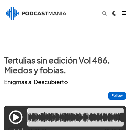
Tertulias sin edición Vol 486.
Miedos y fobias.
Enigmas al Descubierto
Follow