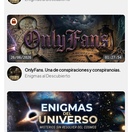
26/06/2026
01:27:54
OnlyFans. Una de conspiraciones y conspiranoias.
Enigmas al Descubierto