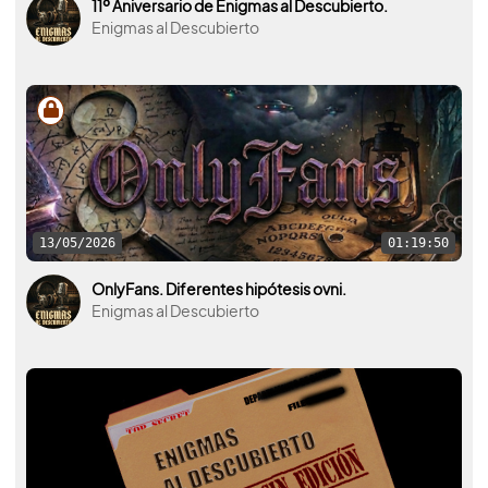
11º Aniversario de Enigmas al Descubierto.
Enigmas al Descubierto
13/05/2026
01:19:50
OnlyFans. Diferentes hipótesis ovni.
Enigmas al Descubierto