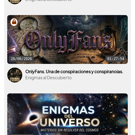
26/06/2026
01:27:54
OnlyFans. Una de conspiraciones y conspiranoias.
Enigmas al Descubierto