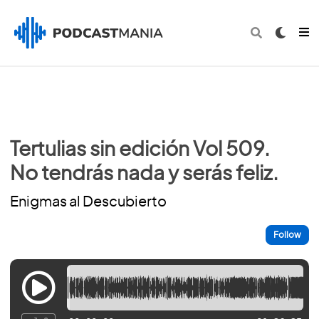
Tertulias sin edición Vol 509.
No tendrás nada y serás feliz.
Enigmas al Descubierto
Follow