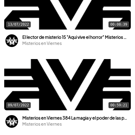
13/07/2022
00:08:39
El lector de misterio 15 "Aqui vive el horror" Misterios en Viernes
Misterios en Viernes
09/07/2022
00:59:21
Misterios en Viernes 384 La magia y el poder de las piedras
Misterios en Viernes