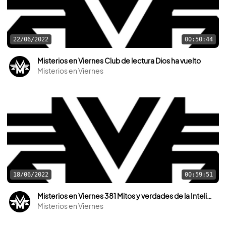
22/06/2022
00:50:44
Misterios en Viernes Club de lectura Dios ha vuelto
Misterios en Viernes
18/06/2022
00:59:51
Misterios en Viernes 381 Mitos y verdades de la Inteligencia Artificial
Misterios en Viernes