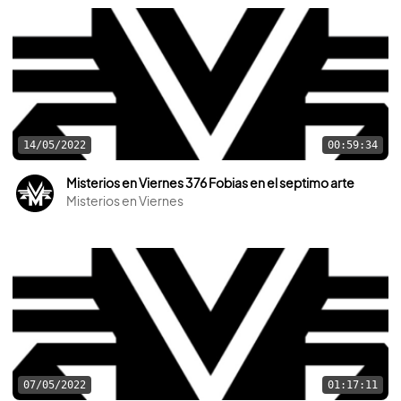
14/05/2022
00:59:34
Misterios en Viernes 376 Fobias en el septimo arte
Misterios en Viernes
07/05/2022
01:17:11