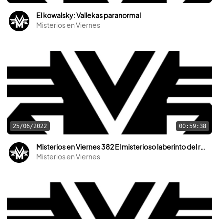
El kowalsky: Vallekas paranormal
Misterios en Viernes
25/06/2022
00:59:38
Misterios en Viernes 382 El misterioso laberinto del rey Silo
Misterios en Viernes