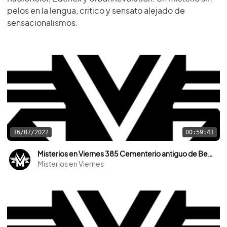
pelos en la lengua, critico y sensato alejado de
sensacionalismos.
16/07/2022
00:59:41
Misterios en Viernes 385 Cementerio antiguo de Benamaurel
Misterios en Viernes