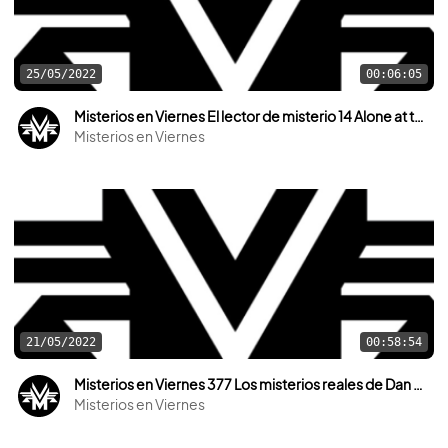
25/05/2022
00:06:05
Misterios en Viernes El lector de misterio 14 Alone at the top
Misterios en Viernes
21/05/2022
00:58:54
Misterios en Viernes 377 Los misterios reales de Dan da Dan
Misterios en Viernes