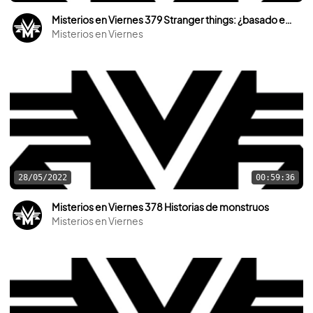
Misterios en Viernes 379 Stranger things: ¿basado en hechos reales?
Misterios en Viernes
28/05/2022
00:59:36
Misterios en Viernes 378 Historias de monstruos
Misterios en Viernes