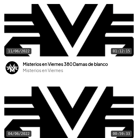
11/06/2022
01:12:15
Misterios en Viernes 380 Damas de blanco
Misterios en Viernes
04/06/2022
00:59:33