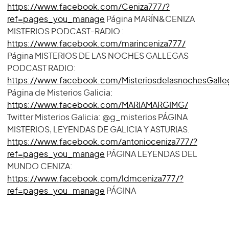
https://www.facebook.com/Ceniza777/?
ref=pages_you_manage
Página MARÍN&CENIZA
MISTERIOS PODCAST-RADIO :
https://www.facebook.com/marinceniza777/
Página MISTERIOS DE LAS NOCHES GALLEGAS
PODCAST RADIO:
https://www.facebook.com/MisteriosdelasnochesGall
Página de Misterios Galicia:
https://www.facebook.com/MARIAMARGIMG/
Twitter Misterios Galicia: @g_misterios PÁGINA
MISTERIOS, LEYENDAS DE GALICIA Y ASTURIAS.
https://www.facebook.com/antonioceniza777/?
ref=pages_you_manage
PÁGINA LEYENDAS DEL
MUNDO CENIZA:
https://www.facebook.com/ldmceniza777/?
ref=pages_you_manage
PÁGINA