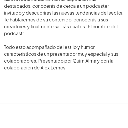
destacados, conocerás de cerca a un podcaster
invitado y descubrirás las nuevas tendencias del sector.
Te hablaremos de su contenido, conocerás a sus
creadores y finalmente sabrás cual es “El nombre del
podcast”.
Todo esto acompañado del estilo y humor
característicos de un presentador muy especial y sus
colaboradores. Presentado por Quim Alma y con la
colaboración de Alex Lemos.