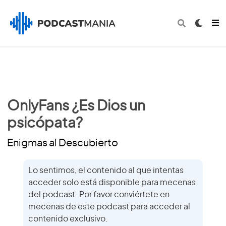
OnlyFans ¿Es Dios un
psicópata?
Enigmas al Descubierto
Lo sentimos, el contenido al que intentas
acceder solo está disponible para mecenas
del podcast. Por favor conviértete en
mecenas de este podcast para acceder al
contenido exclusivo.