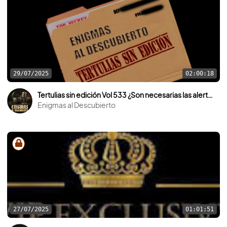
29/07/2025
02:00:18
Tertulias sin edición Vol 533 ¿Son necesarias las alertas ovni?
Enigmas al Descubierto
27/07/2025
01:01:51